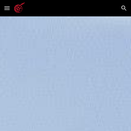
Skip to main content
Skip to navigation